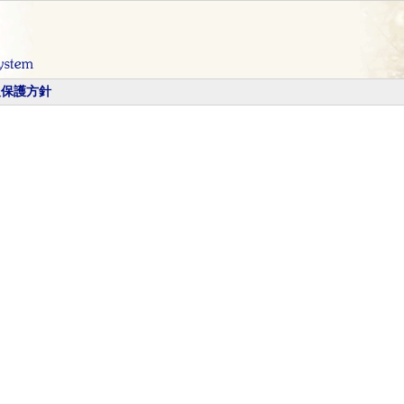
報保護方針