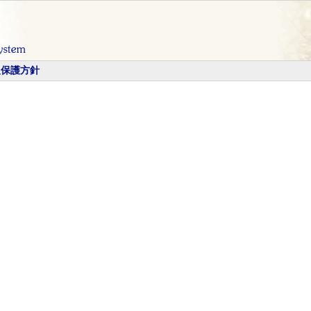
報保護方針