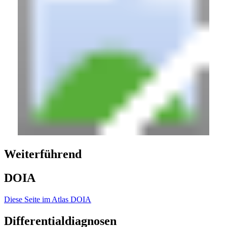
Weiterführend
DOIA
Diese Seite im Atlas DOIA
Differentialdiagnosen