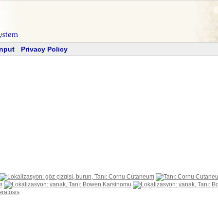
Input
Privacy Policy