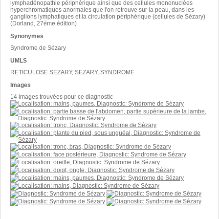
lymphadénopathie périphérique ainsi que des cellules mononuclées
hyperchromatiques anormales que l'on retrouve sur la peau, dans les
ganglions lymphatiques et la circulation périphérique (cellules de Sézary)
(Dorland, 27ème édition)
Synonymes
Syndrome de Sézary
UMLS
RETICULOSE SEZARY, SEZARY, SYNDROME
Images
14 images trouvées pour ce diagnostic