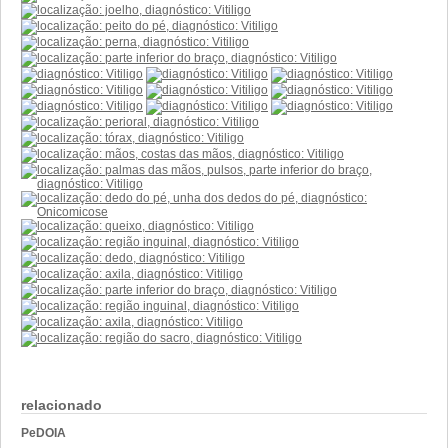
relacionado
PeDOIA