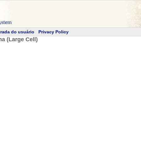
rada do usuário
Privacy Policy
a (Large Cell)