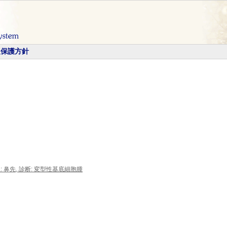
報保護方針