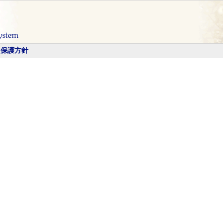
報保護方針