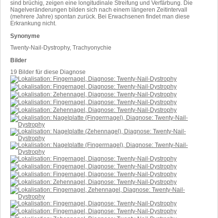
sind brüchig, zeigen eine longitudinale Streifung und Verfärbung. Die
Nagelveränderungen bilden sich nach einem längeren Zeitintervall
(mehrere Jahre) spontan zurück. Bei Erwachsenen findet man diese
Erkrankung nicht.
Synonyme
Twenty-Nail-Dystrophy, Trachyonychie
Bilder
19 Bilder für diese Diagnose